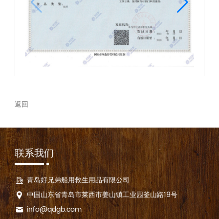
返回
联系我们
青岛好兄弟船用救生用品有限公司
中国山东省青岛市莱西市姜山镇工业园釜山路19号
info@qdgb.com