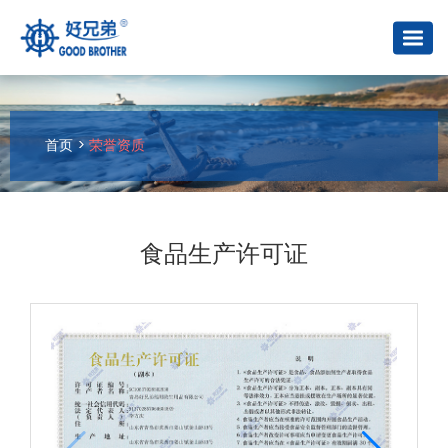
首页
>
荣誉资质
食品生产许可证