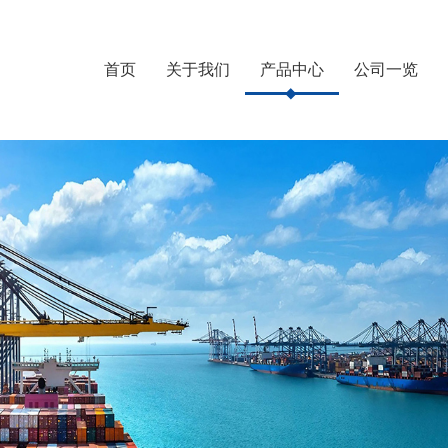
首页
关于我们
产品中心
公司一览