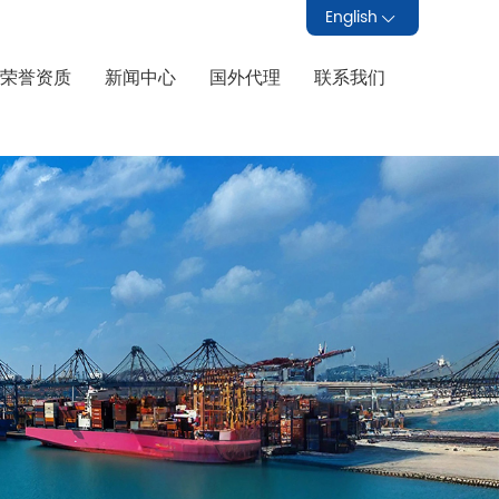
English
荣誉资质
新闻中心
国外代理
联系我们