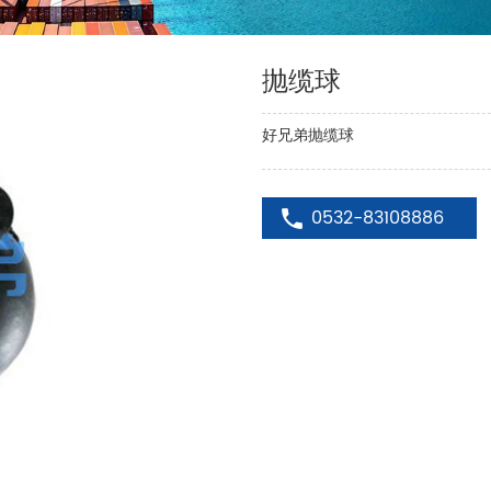
抛缆球
好兄弟抛缆球
0532-83108886