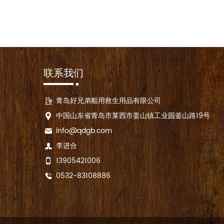
联系我们
青岛好兄弟船用救生用品有限公司
中国山东省青岛市莱西市姜山镇工业园釜山路19号
info@qdgb.com
李进合
13905421006
0532-83108886