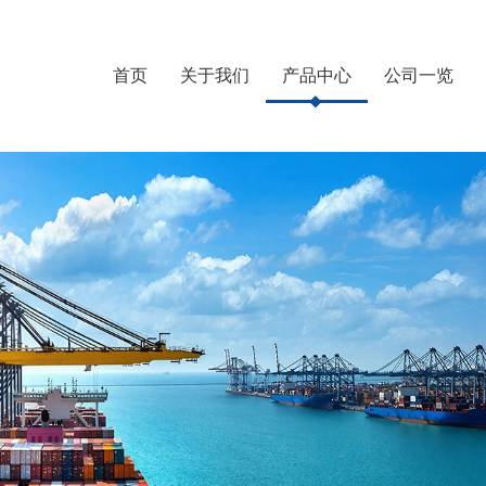
首页
关于我们
产品中心
公司一览